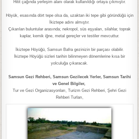
Hitit çağında yerleşim alanı olarak kullanıldığı ortaya çıkmıştır.
Höyük, esasında dört tepe olsa da, uzaktan iki tepe gibi göründüğü için
İkiztepe adını almıştır.
Çıkarılan buluntular arasında; nekropol, süs eşyaları, silahlar, toprak
kaplar, kemik iğne, metal gereçler ve testiler mevcuttur.
İkiztepe Höyüğü, Samsun Bafra gezinizin bir parçası olabilir.
İkiztepe Höyüğü sizleri tarihin bilinmeyen dönemlerine kısa bir
yolculuğa çıkaracak.
Samsun Gezi Rehberi, Samsun Gezilecek Yerler, Samsun Tarihi
ve Genel Bilgiler,
Tur ve Gezi Organizasyonları, Turizm Gezi Rehberi, Şehri Gezi
Rehberi Turları,