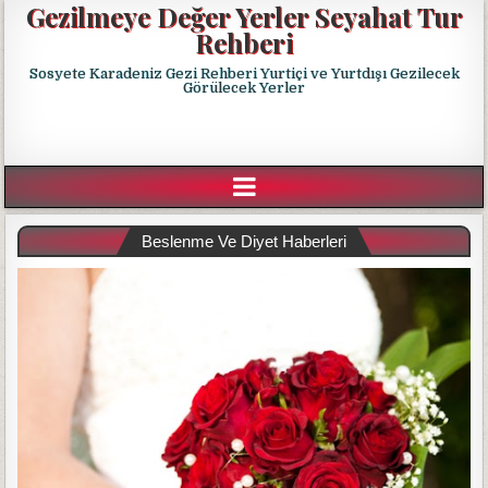
Gezilmeye Değer Yerler Seyahat Tur
Rehberi
Sosyete Karadeniz Gezi Rehberi Yurtiçi ve Yurtdışı Gezilecek
Görülecek Yerler
Beslenme Ve Diyet Haberleri