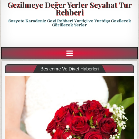
Gezilmeye Değer Yerler Seyahat Tur
Rehberi
Sosyete Karadeniz Gezi Rehberi Yurtiçi ve Yurtdışı Gezilecek
Görülecek Yerler
Beslenme Ve Diyet Haberleri