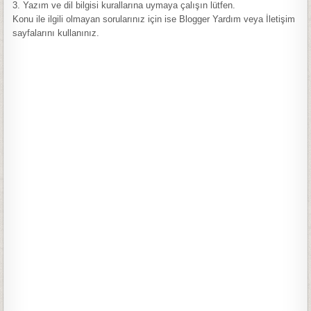
3. Yazım ve dil bilgisi kurallarına uymaya çalışın lütfen.
Konu ile ilgili olmayan sorularınız için ise Blogger Yardım veya İletişim
sayfalarını kullanınız.