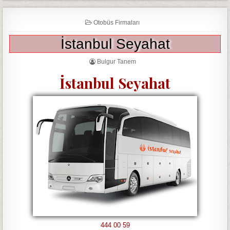
Otobüs Firmaları
İstanbul Seyahat
Bulgur Tanem
İstanbul Seyahat
444 00 59