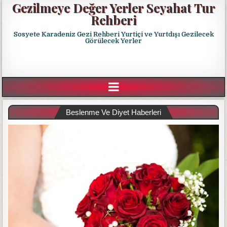
Gezilmeye Değer Yerler Seyahat Tur
Rehberi
Sosyete Karadeniz Gezi Rehberi Yurtiçi ve Yurtdışı Gezilecek
Görülecek Yerler
Beslenme Ve Diyet Haberleri