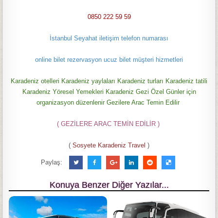
0850 222 59 59
İstanbul Seyahat iletişim telefon numarası
online bilet rezervasyon ucuz bilet müşteri hizmetleri
Karadeniz otelleri Karadeniz yaylaları Karadeniz turları Karadeniz tatili
Karadeniz Yöresel Yemekleri Karadeniz Gezi Özel Günler için
organizasyon düzenlenir Gezilere Arac Temin Edilir
( GEZİLERE ARAC TEMİN EDİLİR )
(
Sosyete Karadeniz Travel
)
Paylaş:
Konuya Benzer Diğer Yazılar...