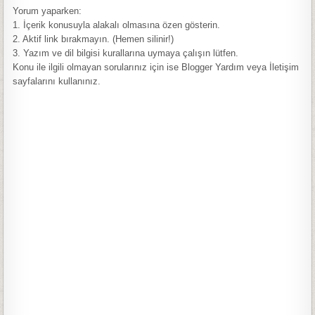
Yorum yaparken:
1. İçerik konusuyla alakalı olmasına özen gösterin.
2. Aktif link bırakmayın. (Hemen silinir!)
3. Yazım ve dil bilgisi kurallarına uymaya çalışın lütfen.
Konu ile ilgili olmayan sorularınız için ise Blogger Yardım veya İletişim
sayfalarını kullanınız.