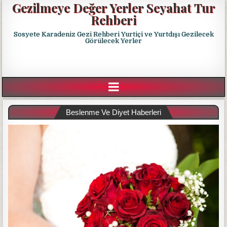
Gezilmeye Değer Yerler Seyahat Tur
Rehberi
Sosyete Karadeniz Gezi Rehberi Yurtiçi ve Yurtdışı Gezilecek
Görülecek Yerler
Beslenme Ve Diyet Haberleri