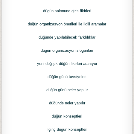
dügün salonuna giris fikirleri
düğün organizasyon önerileri ile ilgili aramalar
düğünde yapılabilecek farklılıklar
düğün organizasyon sloganları
yeni değişik düğün fikirleri aranıyor
düğün günü tavsiyeleri
düğün günü neler yapılır
düğünde neler yapılır
düğün konseptleri
ilginç düğün konseptleri