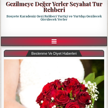
Gezilmeye Değer Yerler Seyahat Tur
Rehberi
Sosyete Karadeniz Gezi Rehberi Yurtiçi ve Yurtdışı Gezilecek
Görülecek Yerler
Beslenme Ve Diyet Haberleri