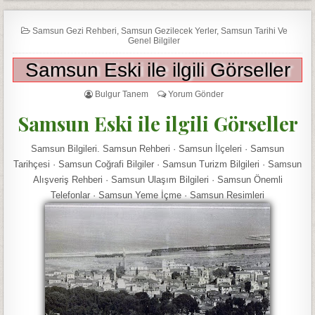
Samsun Gezi Rehberi
,
Samsun Gezilecek Yerler
,
Samsun Tarihi Ve
Genel Bilgiler
Samsun Eski ile ilgili Görseller
Bulgur Tanem
Yorum Gönder
Samsun Eski ile ilgili Görseller
Samsun Bilgileri. Samsun Rehberi · Samsun İlçeleri · Samsun
Tarihçesi · Samsun Coğrafi Bilgiler · Samsun Turizm Bilgileri · Samsun
Alışveriş Rehberi · Samsun Ulaşım Bilgileri · Samsun Önemli
Telefonlar · Samsun Yeme İçme · Samsun Resimleri