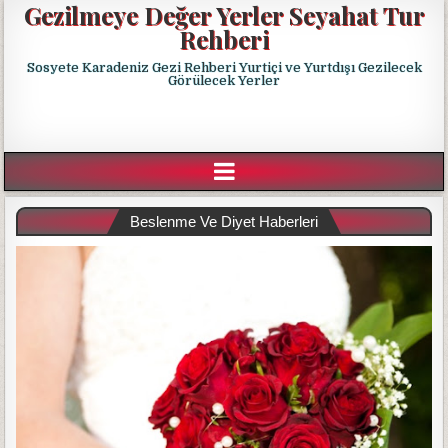
Gezilmeye Değer Yerler Seyahat Tur
Rehberi
Sosyete Karadeniz Gezi Rehberi Yurtiçi ve Yurtdışı Gezilecek
Görülecek Yerler
Beslenme Ve Diyet Haberleri