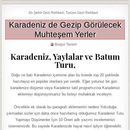
Şehir Gezi Rehberi
,
Turizm Gezi Rehberi
Karadeniz de Gezip Görülecek
Muhteşem Yerler
Bulgur Tanem
Karadeniz, Yaylalar ve Batum
Turu,
Doğu ve batı Karadenizi içerisine alan bu listede top 20 şeklinde
hazırlayıp en popüler olanlara yer verdik. Eğer yolunuz bir gün
karadenize düşerse veya Karadeniz tatil programızına Karadenizi
eklemeyi düşünüyorsanız bu listeyi muhakkak inceleyin.
Öncelikle ek olarak bu paragrafı eklememin nedeni Yolculuğa
çıkmadan sizler için daha önce hazırlamış olduğumuz Karadeniz Turu
Yapmayı Düşünenler İçin 10 Öneri adlı yazımı incelemenizi
istememizdir. Bu sayede Karadenizde hayat nasıl işliyor öğrenebilir,