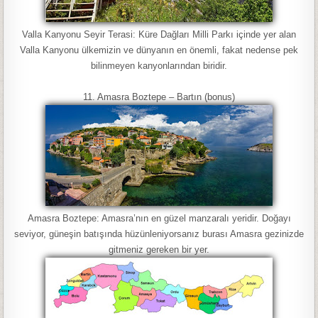
Valla Kanyonu Seyir Terasi: Küre Dağları Milli Parkı içinde yer alan
Valla Kanyonu ülkemizin ve dünyanın en önemli, fakat nedense pek
bilinmeyen kanyonlarından biridir.
11. Amasra Boztepe – Bartın (bonus)
Amasra Boztepe: Amasra’nın en güzel manzaralı yeridir. Doğayı
seviyor, güneşin batışında hüzünleniyorsanız burası Amasra gezinizde
gitmeniz gereken bir yer.