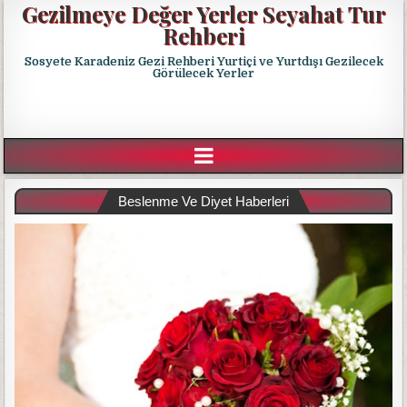
Gezilmeye Değer Yerler Seyahat Tur
Rehberi
Sosyete Karadeniz Gezi Rehberi Yurtiçi ve Yurtdışı Gezilecek
Görülecek Yerler
Beslenme Ve Diyet Haberleri