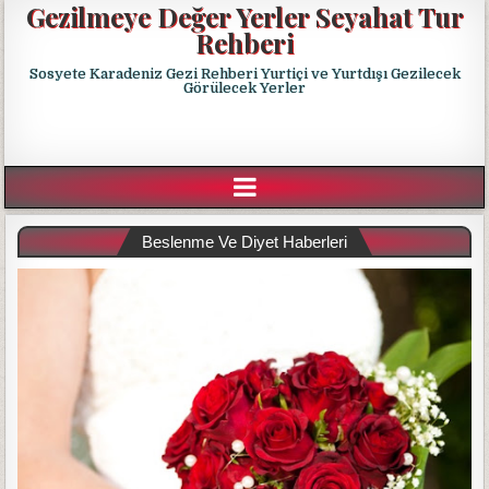
Gezilmeye Değer Yerler Seyahat Tur
Rehberi
Sosyete Karadeniz Gezi Rehberi Yurtiçi ve Yurtdışı Gezilecek
Görülecek Yerler
Beslenme Ve Diyet Haberleri