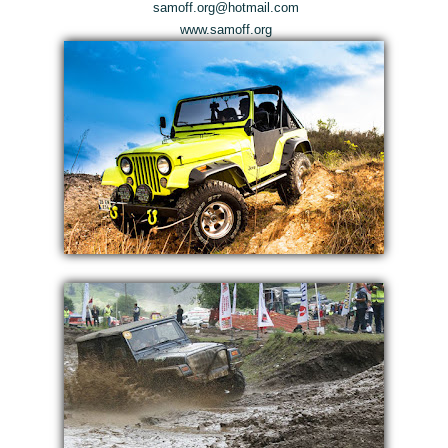
samoff.org@hotmail.com
www.samoff.org