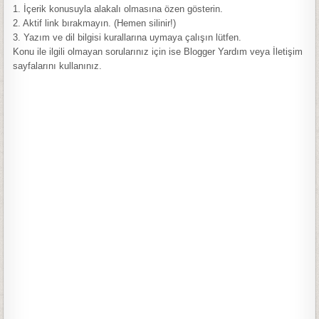
1. İçerik konusuyla alakalı olmasına özen gösterin.
2. Aktif link bırakmayın. (Hemen silinir!)
3. Yazım ve dil bilgisi kurallarına uymaya çalışın lütfen.
Konu ile ilgili olmayan sorularınız için ise Blogger Yardım veya İletişim
sayfalarını kullanınız.