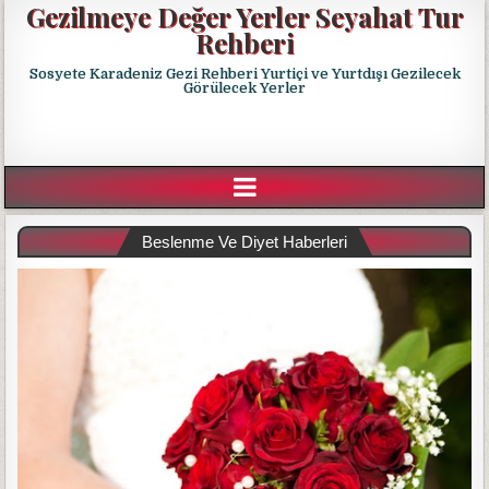
Gezilmeye Değer Yerler Seyahat Tur
Rehberi
Sosyete Karadeniz Gezi Rehberi Yurtiçi ve Yurtdışı Gezilecek
Görülecek Yerler
Beslenme Ve Diyet Haberleri