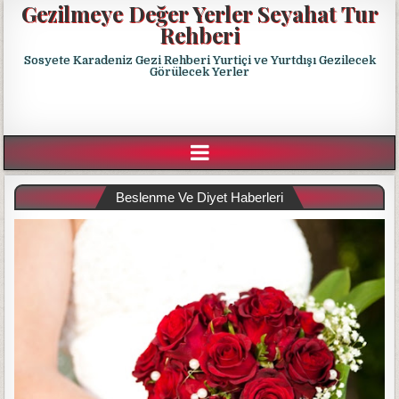
Gezilmeye Değer Yerler Seyahat Tur
Rehberi
Sosyete Karadeniz Gezi Rehberi Yurtiçi ve Yurtdışı Gezilecek
Görülecek Yerler
Beslenme Ve Diyet Haberleri