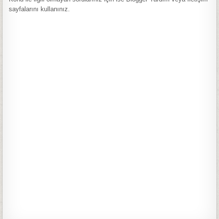
sayfalarını kullanınız.