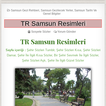
Samsun Gezi Rehberi
,
Samsun Gezilecek Yerler
,
Samsun Tarihi Ve
Genel Bilgiler
TR Samsun Resimleri
Sosyete Sözler
Yorum Gönder
TR Samsun Resimleri
Sayfa içeriği :
Şehir Sözleri Tumblr, Şehir Sözleri Kısa, Şehir Sözleri
Damar, Şehir İle İlgili Kısa Sözler, Bir Şehri Sevmek İle İlgili Sözler,
Şehir Sözleri Aşk, Şehir İle İlgili Güzel Sözler