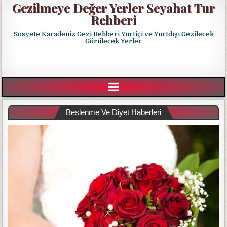
Gezilmeye Değer Yerler Seyahat Tur
Rehberi
Sosyete Karadeniz Gezi Rehberi Yurtiçi ve Yurtdışı Gezilecek
Görülecek Yerler
Beslenme Ve Diyet Haberleri