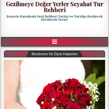
Gezilmeye Değer Yerler Seyahat Tur
Rehberi
Sosyete Karadeniz Gezi Rehberi Yurtiçi ve Yurtdışı Gezilecek
Görülecek Yerler
Beslenme Ve Diyet Haberleri