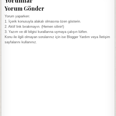
Yorum Gönder
Yorum yaparken:
1. İçerik konusuyla alakalı olmasına özen gösterin.
2. Aktif link bırakmayın. (Hemen silinir!)
3. Yazım ve dil bilgisi kurallarına uymaya çalışın lütfen.
Konu ile ilgili olmayan sorularınız için ise Blogger Yardım veya İletişim
sayfalarını kullanınız.