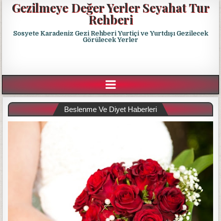
Gezilmeye Değer Yerler Seyahat Tur
Rehberi
Sosyete Karadeniz Gezi Rehberi Yurtiçi ve Yurtdışı Gezilecek
Görülecek Yerler
Beslenme Ve Diyet Haberleri