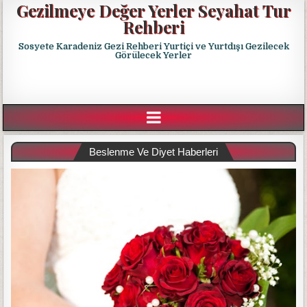
Gezilmeye Değer Yerler Seyahat Tur
Rehberi
Sosyete Karadeniz Gezi Rehberi Yurtiçi ve Yurtdışı Gezilecek
Görülecek Yerler
Beslenme Ve Diyet Haberleri