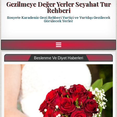
Gezilmeye Değer Yerler Seyahat Tur
Rehberi
Sosyete Karadeniz Gezi Rehberi Yurtiçi ve Yurtdışı Gezilecek
Görülecek Yerler
Beslenme Ve Diyet Haberleri