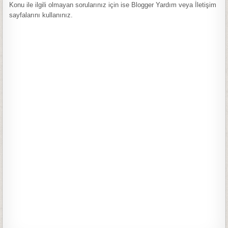
Konu ile ilgili olmayan sorularınız için ise Blogger Yardım veya İletişim
sayfalarını kullanınız.