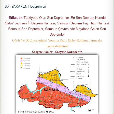
Son YAKAKENT Depremleri
Etiketler:
Türkiyede Olan Son Depremler, En Son Deprem Nerede
Oldu? Samsun İli Deprem Haritası, Samsun Deprem Fay Hattı Haritası
Samsun Son Depremler, Samsun Çevresinde Meydana Gelen Son
Depremler
Görüş Ve Düşüncelerinizi Yoruma Yazıp Diğer Kullanıcılarımızla
Paylaşabilirsiniz
Sosyete Sözler
-
Sosyete Karadeniz