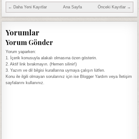
← Daha Yeni Kayıtlar
Ana Sayfa
Önceki Kayıtlar →
Yorumlar
Yorum Gönder
Yorum yaparken:
1. İçerik konusuyla alakalı olmasına özen gösterin.
2. Aktif link bırakmayın. (Hemen silinir!)
3. Yazım ve dil bilgisi kurallarına uymaya çalışın lütfen.
Konu ile ilgili olmayan sorularınız için ise Blogger Yardım veya İletişim
sayfalarını kullanınız.