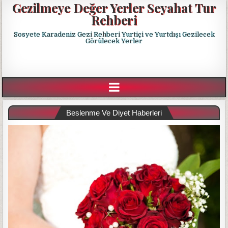
Gezilmeye Değer Yerler Seyahat Tur
Rehberi
Sosyete Karadeniz Gezi Rehberi Yurtiçi ve Yurtdışı Gezilecek
Görülecek Yerler
Beslenme Ve Diyet Haberleri