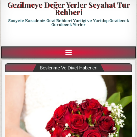
Gezilmeye Değer Yerler Seyahat Tur
Rehberi
Sosyete Karadeniz Gezi Rehberi Yurtiçi ve Yurtdışı Gezilecek
Görülecek Yerler
Beslenme Ve Diyet Haberleri