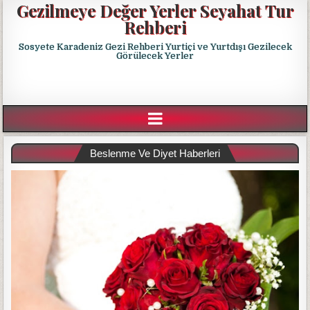
Gezilmeye Değer Yerler Seyahat Tur
Rehberi
Sosyete Karadeniz Gezi Rehberi Yurtiçi ve Yurtdışı Gezilecek
Görülecek Yerler
Beslenme Ve Diyet Haberleri