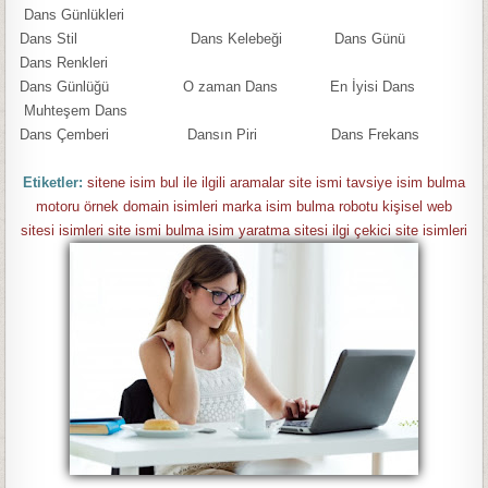
Dans Günlükleri
Dans Stil Dans Kelebeği Dans Günü
Dans Renkleri
Dans Günlüğü O zaman Dans En İyisi Dans
Muhteşem Dans
Dans Çemberi Dansın Piri Dans Frekans
Etiketler:
sitene isim bul ile ilgili aramalar site ismi tavsiye isim bulma
motoru örnek domain isimleri marka isim bulma robotu kişisel web
sitesi isimleri site ismi bulma isim yaratma sitesi ilgi çekici site isimleri