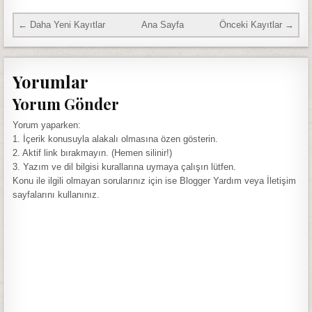
← Daha Yeni Kayıtlar
Ana Sayfa
Önceki Kayıtlar →
Yorumlar
Yorum Gönder
Yorum yaparken:
1. İçerik konusuyla alakalı olmasına özen gösterin.
2. Aktif link bırakmayın. (Hemen silinir!)
3. Yazım ve dil bilgisi kurallarına uymaya çalışın lütfen.
Konu ile ilgili olmayan sorularınız için ise Blogger Yardım veya İletişim
sayfalarını kullanınız.