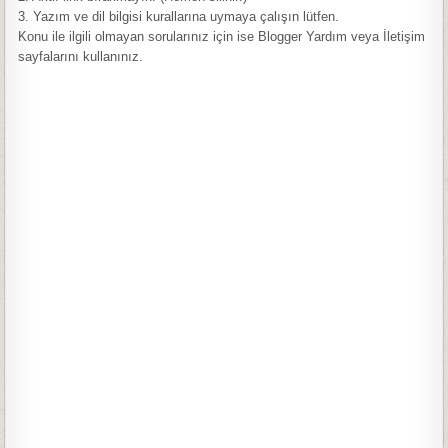
3. Yazım ve dil bilgisi kurallarına uymaya çalışın lütfen.
Konu ile ilgili olmayan sorularınız için ise Blogger Yardım veya İletişim
sayfalarını kullanınız.