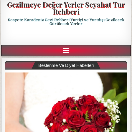
Gezilmeye Değer Yerler Seyahat Tur
Rehberi
Sosyete Karadeniz Gezi Rehberi Yurtiçi ve Yurtdışı Gezilecek
Görülecek Yerler
Beslenme Ve Diyet Haberleri