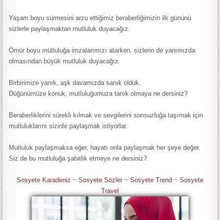
Yaşam boyu sürmesini arzu ettiğimiz beraberliğimizin ilk gününü
sizlerle paylaşmaktan mutluluk duyacağız.
Ömür boyu mutluluğa imzalarımızı atarken, sizlerin de yanımızda
olmasından büyük mutluluk duyacağız.
Birbirimize yanık, aşk davamızda sanık olduk.
Düğünümüze konuk, mutluluğumuza tanık olmaya ne dersiniz?
Beraberliklerini sürekli kılmak ve sevgilerini sonsuzluğa taşımak için
mutluluklarını sizinle paylaşmak istiyorlar.
Mutluluk paylaşmaksa eğer, hayatı onla paylaşmak her şeye değer.
Siz de bu mutluluğa şahitlik etmeye ne dersiniz?
Sosyete Karadeniz
~
Sosyete Sözler
~
Sosyete Trend
~
Sosyete
Travel