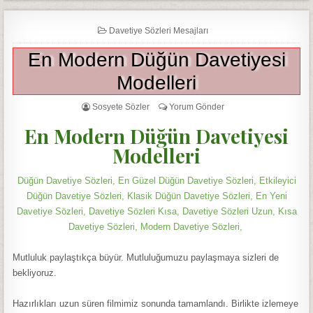
Davetiye Sözleri Mesajları
En Modern Düğün Davetiyesi
Modelleri
Sosyete Sözler
Yorum Gönder
En Modern Düğün Davetiyesi
Modelleri
Düğün Davetiye Sözleri, En Güzel Düğün Davetiye Sözleri, Etkileyici
Düğün Davetiye Sözleri, Klasik Düğün Davetiye Sözleri, En Yeni
Davetiye Sözleri, Davetiye Sözleri Kısa, Davetiye Sözleri Uzun, Kısa
Davetiye Sözleri, Modern Davetiye Sözleri,
Mutluluk paylaştıkça büyür. Mutluluğumuzu paylaşmaya sizleri de
bekliyoruz.
Hazırlıkları uzun süren filmimiz sonunda tamamlandı. Birlikte izlemeye