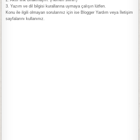
3. Yazım ve dil bilgisi kurallarına uymaya çalışın lütfen.
Konu ile ilgili olmayan sorularınız için ise Blogger Yardım veya İletişim
sayfalarını kullanınız.