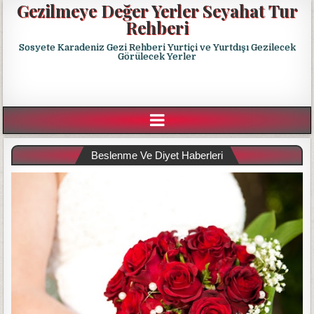
Gezilmeye Değer Yerler Seyahat Tur
Rehberi
Sosyete Karadeniz Gezi Rehberi Yurtiçi ve Yurtdışı Gezilecek
Görülecek Yerler
Beslenme Ve Diyet Haberleri