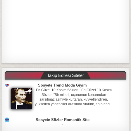
Takip Edilesi Siteler
Sosyete Trend Moda Giyim
En Güzel 10 Kasım Sözleri
-
En Güzel 10 Kasım
Sözleri ”Bir milleti, uçurumun kenarından
sarsılmaz azmiyle kurtaran, kuvvetlendiren,
yükselten yöneticiler arasında Atatürk, en birinci...
Sosyete Sözler Romantik Site
-