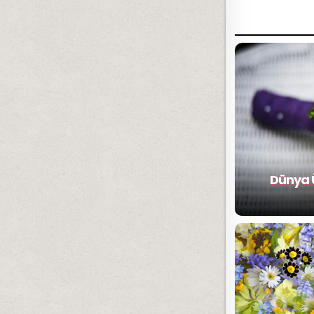
Dünya 