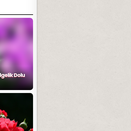
gelik Dolu