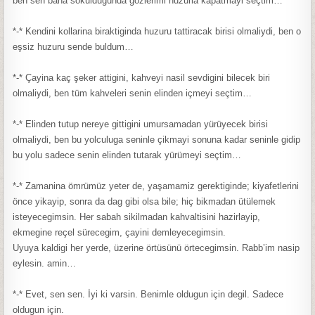
ben sen bana sokuldugunda gözlerimi huzurla kapatmayi seçtim…
*-* Kendini kollarina biraktiginda huzuru tattiracak birisi olmaliydi, ben o
eşsiz huzuru sende buldum…
*-* Çayina kaç şeker attigini, kahveyi nasil sevdigini bilecek biri
olmaliydi, ben tüm kahveleri senin elinden içmeyi seçtim…
*-* Elinden tutup nereye gittigini umursamadan yürüyecek birisi
olmaliydi, ben bu yolculuga seninle çikmayi sonuna kadar seninle gidip
bu yolu sadece senin elinden tutarak yürümeyi seçtim…
*-* Zamanina ömrümüz yeter de, yaşamamiz gerektiginde; kiyafetlerini
önce yikayip, sonra da dag gibi olsa bile; hiç bikmadan ütülemek
isteyecegimsin. Her sabah sikilmadan kahvaltisini hazirlayip,
ekmegine reçel sürecegim, çayini demleyecegimsin.
Uyuya kaldigi her yerde, üzerine örtüsünü örtecegimsin. Rabb’im nasip
eylesin. amin…
*-* Evet, sen sen. İyi ki varsin. Benimle oldugun için degil. Sadece
oldugun için.