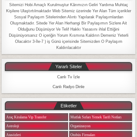
Sitemizi Hobi Amaçlı Kurulmuştur Kârımızın Geliri Yardıma Muhtaç
Kişilere Ulaştırtılmaktadır Web Sitemiz üzerinde Yer Alan Tüm içerikler
Sosyal Paylaşım Sitelerinden Alıntı Yapılarak Paylaşımlardan
Oluşmaktadır. Sitede Yer Alan Herhangi Bir Paylaşımın Sizlere Ait
Olduğunu Düşünüyor Ve Telif Hakkı Yasasını ihlal Ettiğini
Düşünüyorsanız O içeriğin Yorum Kısmına Kaldırın Demeniz Yeterli
Olacaktır 3-İle-7 ) iş Günü içerisinde Sitemizden O Paylaşım
Kaldırılacaktır
Yararlı Siteler
Canlı Tv İzle
Canlı Radyo Dinle
Etiketler
Araç Kiralama Vip Transfer
Mutfak Sırları Yemek Tarifi Notları
Astroloji
Organizasyon
Atasözleri
Otobüs Firmaları