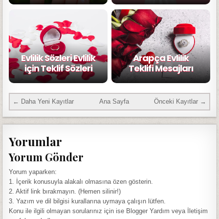
Evlilik Sözleri Evlilik
Arapça Evlilik
için Teklif Sözleri
Teklifi Mesajları
← Daha Yeni Kayıtlar
Ana Sayfa
Önceki Kayıtlar →
Yorumlar
Yorum Gönder
Yorum yaparken:
1. İçerik konusuyla alakalı olmasına özen gösterin.
2. Aktif link bırakmayın. (Hemen silinir!)
3. Yazım ve dil bilgisi kurallarına uymaya çalışın lütfen.
Konu ile ilgili olmayan sorularınız için ise Blogger Yardım veya İletişim