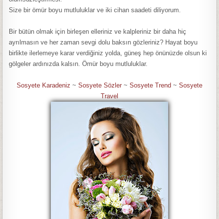
Size bir ömür boyu mutluluklar ve iki cihan saadeti diliyorum.
Bir bütün olmak için birleşen elleriniz ve kalpleriniz bir daha hiç
ayrılmasın ve her zaman sevgi dolu baksın gözleriniz? Hayat boyu
birlikte ilerlemeye karar verdiğiniz yolda, güneş hep önünüzde olsun ki
gölgeler ardınızda kalsın. Ömür boyu mutluluklar.
Sosyete Karadeniz
~
Sosyete Sözler
~
Sosyete Trend
~
Sosyete
Travel