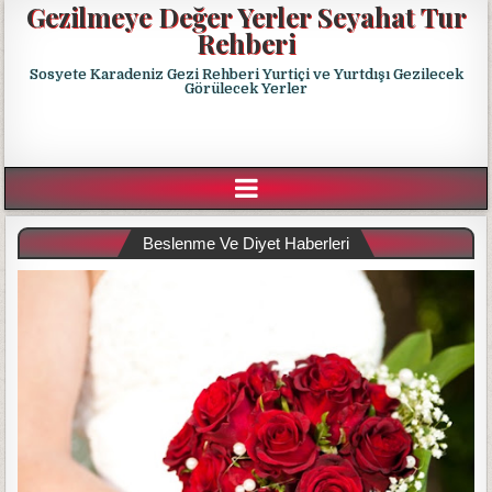
Gezilmeye Değer Yerler Seyahat Tur
Rehberi
Sosyete Karadeniz Gezi Rehberi Yurtiçi ve Yurtdışı Gezilecek
Görülecek Yerler
Beslenme Ve Diyet Haberleri