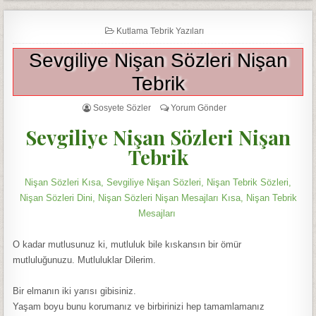
Kutlama Tebrik Yazıları
Sevgiliye Nişan Sözleri Nişan
Tebrik
Sosyete Sözler
Yorum Gönder
Sevgiliye Nişan Sözleri Nişan
Tebrik
Nişan Sözleri Kısa, Sevgiliye Nişan Sözleri, Nişan Tebrik Sözleri,
Nişan Sözleri Dini, Nişan Sözleri Nişan Mesajları Kısa, Nişan Tebrik
Mesajları
O kadar mutlusunuz ki, mutluluk bile kıskansın bir ömür
mutluluğunuzu. Mutluluklar Dilerim.
Bir elmanın iki yarısı gibisiniz.
Yaşam boyu bunu korumanız ve birbirinizi hep tamamlamanız