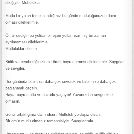
dileğiyle. Mutluluklar.
Mutlu bir yolun temelini attığınız bu günde mutluluğunuzun daim
olması dileklerimle.
Ömür dediğin bu yoldan birleşen yollarınızın hiç bir zaman
ayrılmaması dileklerimle.
Mutluluklar dilerim.
Birlik ve beraberliğinizin bir ömür boyu sürmesi dileklerimle. Saygılar
ve sevgiler.
Her gününüz birbirinizi daha çok severek ve birbirinize daha çok
bağlanarak geçsin.
Hayat boyu mutlu ve huzurlu yaşayın! Yuvanızdan sevgi eksik
olmasın.
Gönül ortaklığınız daim olsun. Mutluluk yoldaşız olsun.
Bir ömür mutlu olmanız temennisiyle. Saygılarımla.