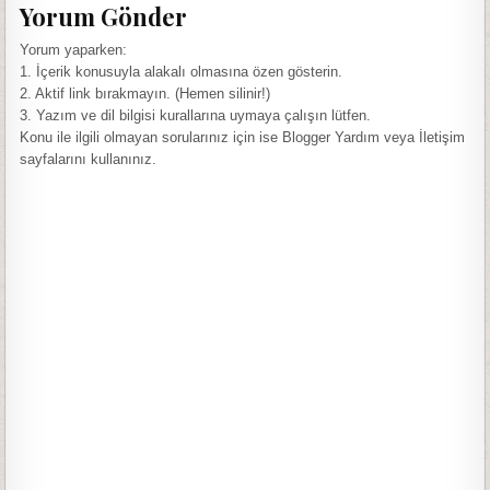
Yorum Gönder
Yorum yaparken:
1. İçerik konusuyla alakalı olmasına özen gösterin.
2. Aktif link bırakmayın. (Hemen silinir!)
3. Yazım ve dil bilgisi kurallarına uymaya çalışın lütfen.
Konu ile ilgili olmayan sorularınız için ise Blogger Yardım veya İletişim
sayfalarını kullanınız.