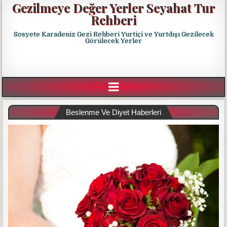
Gezilmeye Değer Yerler Seyahat Tur
Rehberi
Sosyete Karadeniz Gezi Rehberi Yurtiçi ve Yurtdışı Gezilecek
Görülecek Yerler
Beslenme Ve Diyet Haberleri