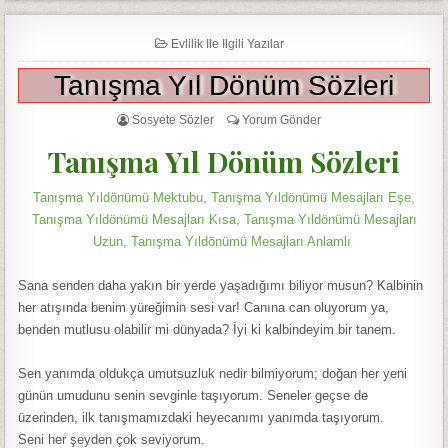
Evlilik Ile Ilgili Yazılar
Tanışma Yıl Dönüm Sözleri
Sosyete Sözler
Yorum Gönder
Tanışma Yıl Dönüm Sözleri
Tanışma Yıldönümü Mektubu, Tanışma Yıldönümü Mesajları Eşe,
Tanışma Yıldönümü Mesajları Kısa, Tanışma Yıldönümü Mesajları
Uzun, Tanışma Yıldönümü Mesajları Anlamlı
Sana senden daha yakın bir yerde yaşadığımı biliyor musun? Kalbinin
her atışında benim yüreğimin sesi var! Canına can oluyorum ya,
benden mutlusu olabilir mi dünyada? İyi ki kalbindeyim bir tanem.
Sen yanımda oldukça umutsuzluk nedir bilmiyorum; doğan her yeni
günün umudunu senin sevginle taşıyorum. Seneler geçse de
üzerinden, ilk tanışmamızdaki heyecanımı yanımda taşıyorum.
Seni her şeyden çok seviyorum.