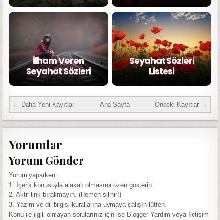
İlham Veren
Seyahat Sözleri
Seyahat Sözleri
Listesi
← Daha Yeni Kayıtlar
Ana Sayfa
Önceki Kayıtlar →
Yorumlar
Yorum Gönder
Yorum yaparken:
1. İçerik konusuyla alakalı olmasına özen gösterin.
2. Aktif link bırakmayın. (Hemen silinir!)
3. Yazım ve dil bilgisi kurallarına uymaya çalışın lütfen.
Konu ile ilgili olmayan sorularınız için ise Blogger Yardım veya İletişim