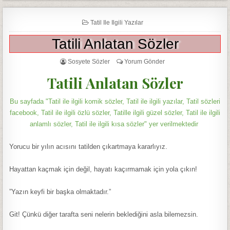
Tatil Ile Ilgili Yazılar
Tatili Anlatan Sözler
Sosyete Sözler
Yorum Gönder
Tatili Anlatan Sözler
Bu sayfada "Tatil ile ilgili komik sözler, Tatil ile ilgili yazılar, Tatil sözleri
facebook, Tatil ile ilgili özlü sözler, Tatille ilgili güzel sözler, Tatil ile ilgili
anlamlı sözler, Tatil ile ilgili kısa sözler" yer verilmektedir
Yorucu bir yılın acısını tatilden çıkartmaya kararlıyız.
Hayattan kaçmak için değil, hayatı kaçırmamak için yola çıkın!
”Yazın keyfi bir başka olmaktadır.”
Git! Çünkü diğer tarafta seni nelerin beklediğini asla bilemezsin.