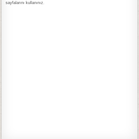
sayfalarını kullanınız.