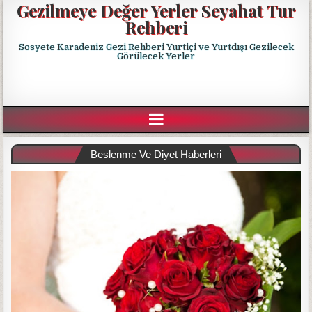
Gezilmeye Değer Yerler Seyahat Tur
Rehberi
Sosyete Karadeniz Gezi Rehberi Yurtiçi ve Yurtdışı Gezilecek
Görülecek Yerler
Beslenme Ve Diyet Haberleri