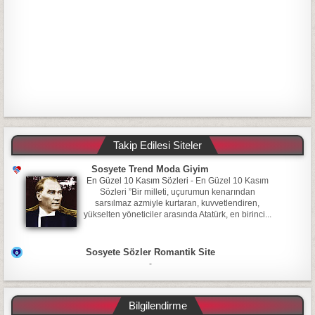
Takip Edilesi Siteler
Sosyete Trend Moda Giyim
En Güzel 10 Kasım Sözleri
-
En Güzel 10 Kasım
Sözleri ”Bir milleti, uçurumun kenarından
sarsılmaz azmiyle kurtaran, kuvvetlendiren,
yükselten yöneticiler arasında Atatürk, en birinci...
Sosyete Sözler Romantik Site
-
Bilgilendirme