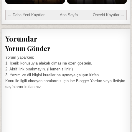
← Daha Yeni Kayıtlar
Ana Sayfa
Önceki Kayıtlar →
Yorumlar
Yorum Gönder
Yorum yaparken:
1. İçerik konusuyla alakalı olmasına özen gösterin.
2. Aktif link bırakmayın. (Hemen silinir!)
3. Yazım ve dil bilgisi kurallarına uymaya çalışın lütfen.
Konu ile ilgili olmayan sorularınız için ise Blogger Yardım veya İletişim
sayfalarını kullanınız.