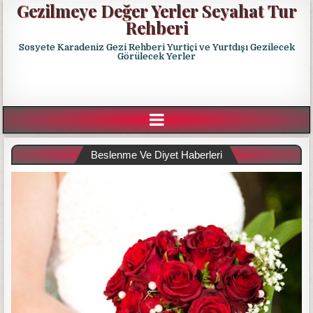
Gezilmeye Değer Yerler Seyahat Tur
Rehberi
Sosyete Karadeniz Gezi Rehberi Yurtiçi ve Yurtdışı Gezilecek
Görülecek Yerler
Beslenme Ve Diyet Haberleri