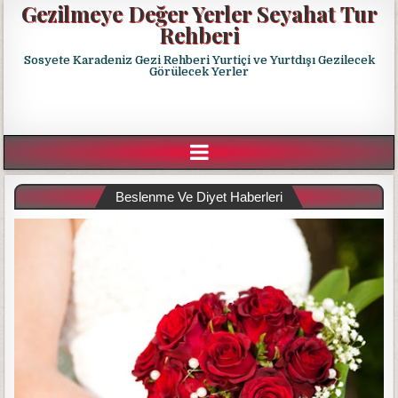
Gezilmeye Değer Yerler Seyahat Tur
Rehberi
Sosyete Karadeniz Gezi Rehberi Yurtiçi ve Yurtdışı Gezilecek
Görülecek Yerler
Beslenme Ve Diyet Haberleri