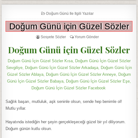
Doğum Günü Ile Ilgili Yazılar
Doğum Günü için Güzel Sözler
Sosyete Sözler
Yorum Gönder
Doğum Günü için Güzel Sözler
Doğum Günü İçin Güzel Sözler Kısa, Doğum Günü İçin Güzel Sözler
Sevgiliye, Doğum Günü İçin Güzel Sözler Arkadaşa, Doğum Günü İçin
Güzel Sözler Ablaya, Doğum Günü İçin Güzel Sözler Anneye, Doğum
Günü İçin Güzel Sözler Babaya, Doğum Günü İçin Güzel Sözler Eşe,
Doğum Günü İçin Güzel Sözler Facebook
Sağlık başarı, mutluluk, aşk seninle olsun, sende hep benimle ol!
Mutlu yıllar.
Hayatında istediğin her şeyin gerçekleşeceği güzel bir yıl diliyorum.
Doğum günün kutlu olsun.