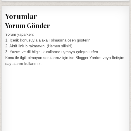
Yorumlar
Yorum Gönder
Yorum yaparken:
1. İçerik konusuyla alakalı olmasına özen gösterin.
2. Aktif link bırakmayın. (Hemen silinir!)
3. Yazım ve dil bilgisi kurallarına uymaya çalışın lütfen.
Konu ile ilgili olmayan sorularınız için ise Blogger Yardım veya İletişim
sayfalarını kullanınız.