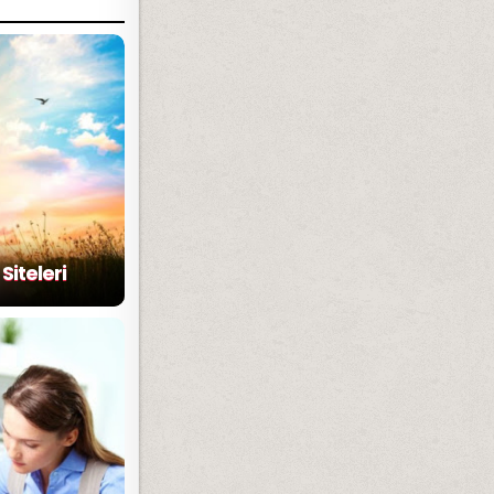
Siteleri