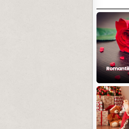
Romantik 