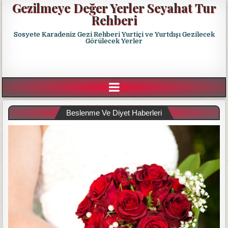
Gezilmeye Değer Yerler Seyahat Tur
Rehberi
Sosyete Karadeniz Gezi Rehberi Yurtiçi ve Yurtdışı Gezilecek
Görülecek Yerler
Beslenme Ve Diyet Haberleri