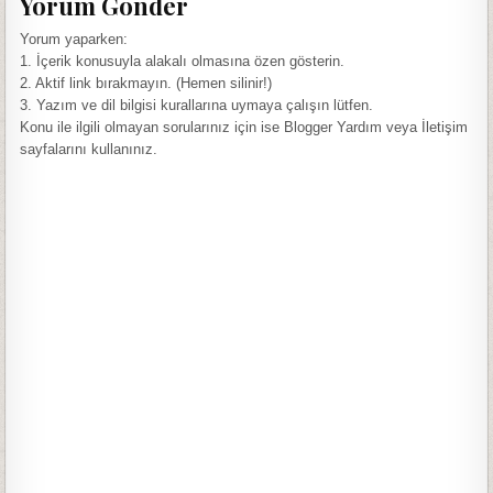
Yorum Gönder
Yorum yaparken:
1. İçerik konusuyla alakalı olmasına özen gösterin.
2. Aktif link bırakmayın. (Hemen silinir!)
3. Yazım ve dil bilgisi kurallarına uymaya çalışın lütfen.
Konu ile ilgili olmayan sorularınız için ise Blogger Yardım veya İletişim
sayfalarını kullanınız.