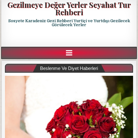
Gezilmeye Değer Yerler Seyahat Tur
Rehberi
Sosyete Karadeniz Gezi Rehberi Yurtiçi ve Yurtdışı Gezilecek
Görülecek Yerler
Beslenme Ve Diyet Haberleri