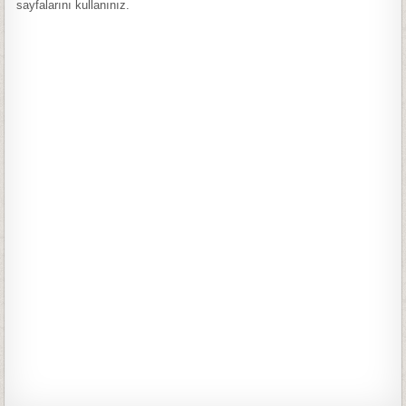
sayfalarını kullanınız.