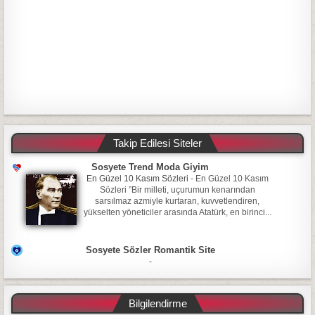
Takip Edilesi Siteler
Sosyete Trend Moda Giyim
En Güzel 10 Kasım Sözleri
-
En Güzel 10 Kasım
Sözleri ”Bir milleti, uçurumun kenarından
sarsılmaz azmiyle kurtaran, kuvvetlendiren,
yükselten yöneticiler arasında Atatürk, en birinci...
Sosyete Sözler Romantik Site
-
Bilgilendirme