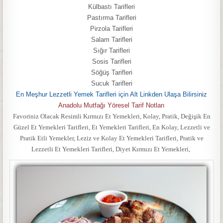
Külbastı Tarifleri
Pastırma Tarifleri
Pirzola Tarifleri
Salam Tarifleri
Sığır Tarifleri
Sosis Tarifleri
Söğüş Tarifleri
Sucuk Tarifleri
En Meşhur Lezzetli Yemek Tarifleri için Alt Linkden Ulaşa Bilirsiniz
Anadolu Mutfağı Yöresel Tarif Notları
Favoriniz Olacak Resimli Kırmızı Et Yemekleri, Kolay, Pratik, Değişik En
Güzel Et Yemekleri Tarifleri, Et Yemekleri Tarifleri, En Kolay, Lezzetli ve
Pratik Etli Yemekler, Leziz ve Kolay Et Yemekleri Tarifleri, Pratik ve
Lezzetli Et Yemekleri Tarifleri, Diyet Kırmızı Et Yemekleri,