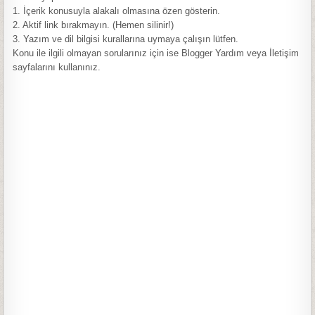
1. İçerik konusuyla alakalı olmasına özen gösterin.
2. Aktif link bırakmayın. (Hemen silinir!)
3. Yazım ve dil bilgisi kurallarına uymaya çalışın lütfen.
Konu ile ilgili olmayan sorularınız için ise Blogger Yardım veya İletişim
sayfalarını kullanınız.