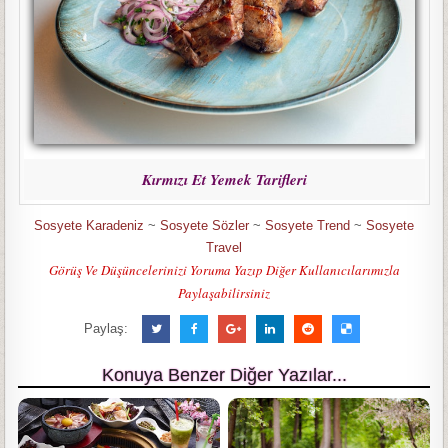
Kırmızı Et Yemek Tarifleri
Sosyete Karadeniz
~
Sosyete Sözler
~
Sosyete Trend
~
Sosyete
Travel
Görüş Ve Düşüncelerinizi Yoruma Yazıp Diğer Kullanıcılarımızla
Paylaşabilirsiniz
Paylaş:
Konuya Benzer Diğer Yazılar...