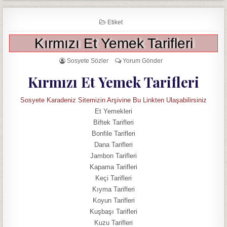
Etiket
Kırmızı Et Yemek Tarifleri
Sosyete Sözler
Yorum Gönder
Kırmızı Et Yemek Tarifleri
Sosyete Karadeniz Sitemizin Arşivine Bu Linkten Ulaşabilirsiniz
Et Yemekleri
Biftek Tarifleri
Bonfile Tarifleri
Dana Tarifleri
Jambon Tarifleri
Kapama Tarifleri
Keçi Tarifleri
Kıyma Tarifleri
Koyun Tarifleri
Kuşbaşı Tarifleri
Kuzu Tarifleri