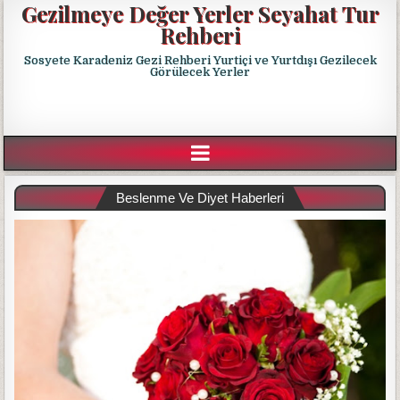
Gezilmeye Değer Yerler Seyahat Tur
Rehberi
Sosyete Karadeniz Gezi Rehberi Yurtiçi ve Yurtdışı Gezilecek
Görülecek Yerler
Beslenme Ve Diyet Haberleri