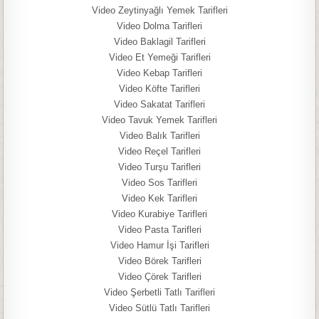
Video Zeytinyağlı Yemek Tarifleri
Video Dolma Tarifleri
Video Baklagil Tarifleri
Video Et Yemeği Tarifleri
Video Kebap Tarifleri
Video Köfte Tarifleri
Video Sakatat Tarifleri
Video Tavuk Yemek Tarifleri
Video Balık Tarifleri
Video Reçel Tarifleri
Video Turşu Tarifleri
Video Sos Tarifleri
Video Kek Tarifleri
Video Kurabiye Tarifleri
Video Pasta Tarifleri
Video Hamur İşi Tarifleri
Video Börek Tarifleri
Video Çörek Tarifleri
Video Şerbetli Tatlı Tarifleri
Video Sütlü Tatlı Tarifleri