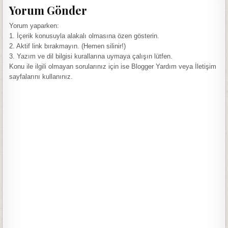
Yorum Gönder
Yorum yaparken:
1. İçerik konusuyla alakalı olmasına özen gösterin.
2. Aktif link bırakmayın. (Hemen silinir!)
3. Yazım ve dil bilgisi kurallarına uymaya çalışın lütfen.
Konu ile ilgili olmayan sorularınız için ise Blogger Yardım veya İletişim
sayfalarını kullanınız.