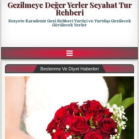
Gezilmeye Değer Yerler Seyahat Tur
Rehberi
Sosyete Karadeniz Gezi Rehberi Yurtiçi ve Yurtdışı Gezilecek
Görülecek Yerler
Beslenme Ve Diyet Haberleri