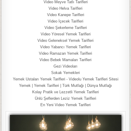
Video Meyve Tatlı Tarifleri
Video Helva Tarifleri
Video Kanepe Tarifleri
Video İçecek Tarifleri
Video Şekerleme Tarifleri
Video Yöresel Yemek Tarifleri
Video Geleneksel Yemek Tarifleri
Video Yabancı Yemek Tarifleri
Video Ramazan Yemek Tarifleri
Video Bebek Mamaları Tarifleri
Gezi Videoları
Sokak Yemekleri
Yemek Ustaları Yemek Tarifleri - Videolu Yemek Tarifleri Sitesi
Yemek | Yemek Tarifleri | Türk Mutfağı | Dünya Mutfağı
Kolay Pratik ve Lezzetli Yemek Tarifleri
Ünlü Şeflerden Leziz Yemek Tarifleri
En Yeni Video Yemek Tarifleri