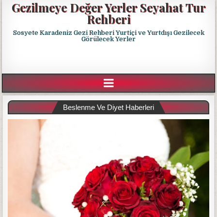
Gezilmeye Değer Yerler Seyahat Tur
Rehberi
Sosyete Karadeniz Gezi Rehberi Yurtiçi ve Yurtdışı Gezilecek
Görülecek Yerler
Beslenme Ve Diyet Haberleri