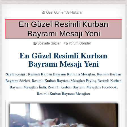
Özel Günler Ve Haftalar
En Güzel Resimli Kurban
Bayramı Mesajı Yeni
Sosyete Sözler
Yorum Gönder
En Güzel Resimli Kurban
Bayramı Mesajı Yeni
Sayfa içeriği : Resimli Kurban Bayramı Kutlama Mesajları, Resimli Kurban
Bayramı Sözleri, Resimli Kurban Bayramı Mesajları Paylaş, Resimli Kurban
Bayramı Mesajları İndir, Resimli Kurban Bayramı Mesajları Facebook,
Resimli Kurban Bayramı Mesajları