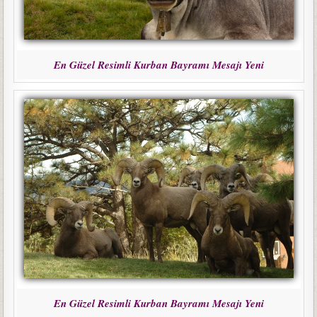
En Güzel Resimli Kurban Bayramı Mesajı Yeni
En Güzel Resimli Kurban Bayramı Mesajı Yeni