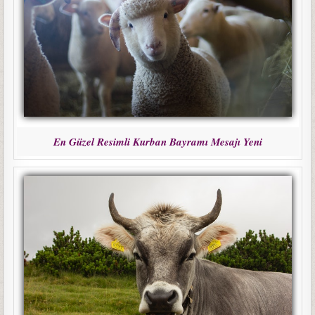
En Güzel Resimli Kurban Bayramı Mesajı Yeni