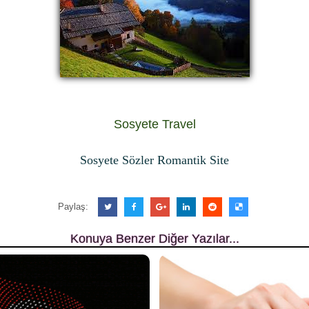
Sosyete Travel
Sosyete Sözler Romantik Site
Paylaş:
Konuya Benzer Diğer Yazılar...