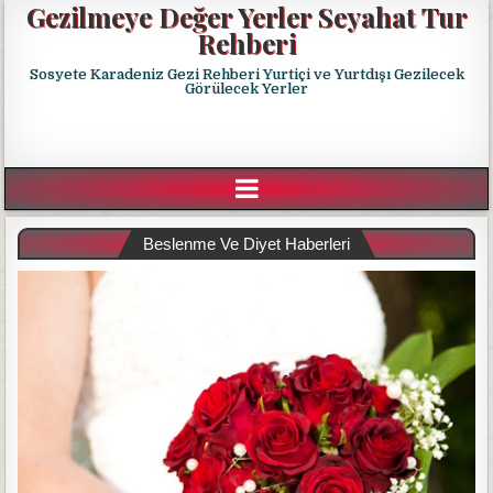
Gezilmeye Değer Yerler Seyahat Tur
Rehberi
Sosyete Karadeniz Gezi Rehberi Yurtiçi ve Yurtdışı Gezilecek
Görülecek Yerler
Beslenme Ve Diyet Haberleri