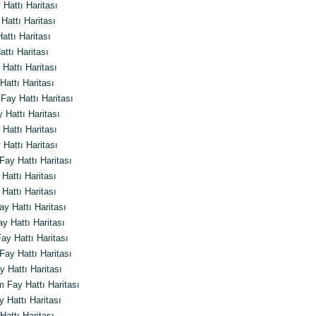
Hattı Haritası
Hattı Haritası
attı Haritası
ttı Haritası
Hattı Haritası
attı Haritası
ay Hattı Haritası
 Hattı Haritası
attı Haritası
Hattı Haritası
Fay Hattı Haritası
Hattı Haritası
Hattı Haritası
y Hattı Haritası
 Hattı Haritası
ay Hattı Haritası
ay Hattı Haritası
 Hattı Haritası
Fay Hattı Haritası
 Hattı Haritası
attı Haritası