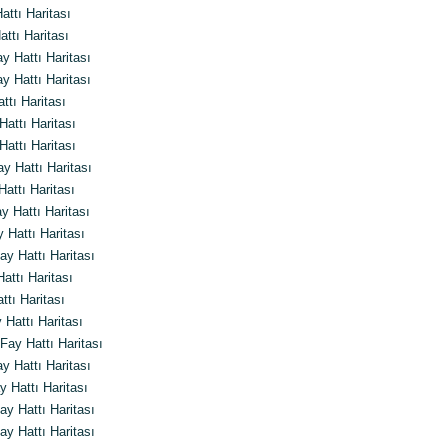
ttı Haritası
ttı Haritası
 Hattı Haritası
 Hattı Haritası
ttı Haritası
attı Haritası
attı Haritası
y Hattı Haritası
attı Haritası
 Hattı Haritası
 Hattı Haritası
y Hattı Haritası
ttı Haritası
tı Haritası
Hattı Haritası
ay Hattı Haritası
 Hattı Haritası
 Hattı Haritası
y Hattı Haritası
y Hattı Haritası