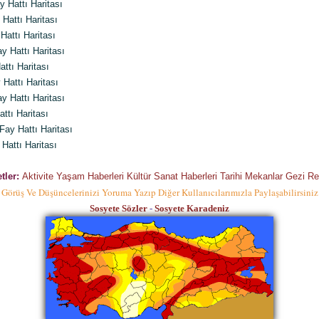
 Hattı Haritası
Hattı Haritası
Hattı Haritası
 Hattı Haritası
ttı Haritası
Hattı Haritası
 Hattı Haritası
ttı Haritası
ay Hattı Haritası
attı Haritası
tler:
Aktivite Yaşam Haberleri Kültür Sanat Haberleri Tarihi Mekanlar Gezi Re
Görüş Ve Düşüncelerinizi Yoruma Yazıp Diğer Kullanıcılarımızla Paylaşabilirsiniz
Sosyete Sözler
-
Sosyete Karadeniz