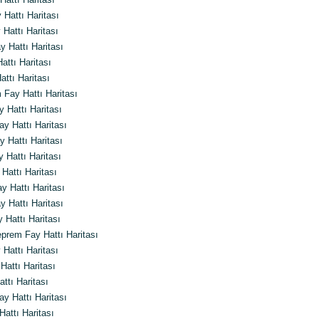
Hattı Haritası
Hattı Haritası
 Hattı Haritası
attı Haritası
ttı Haritası
Fay Hattı Haritası
 Hattı Haritası
ay Hattı Haritası
 Hattı Haritası
 Hattı Haritası
attı Haritası
 Hattı Haritası
 Hattı Haritası
Hattı Haritası
rem Fay Hattı Haritası
Hattı Haritası
attı Haritası
tı Haritası
y Hattı Haritası
attı Haritası