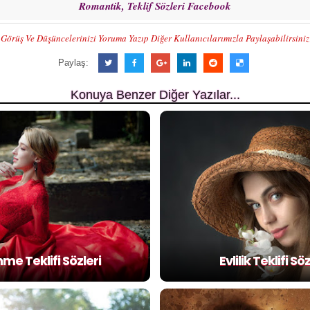
Romantik, Teklif Sözleri Facebook
Görüş Ve Düşüncelerinizi Yoruma Yazıp Diğer Kullanıcılarımızla Paylaşabilirsiniz
Paylaş:
Konuya Benzer Diğer Yazılar...
me Teklifi Sözleri
Evlilik Teklifi Söz