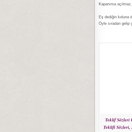
Kapanırsa açılmaz,
Eş dediğin koluna 
Öyle sıradan gelip 
Teklif Sözleri
Teklifi Sözleri,