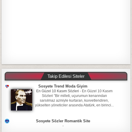
Takip Edilesi Siteler
Sosyete Trend Moda Giyim
En Güzel 10 Kasım Sözleri
-
En Güzel 10 Kasım
Sözleri ”Bir milleti, uçurumun kenarından
sarsılmaz azmiyle kurtaran, kuvvetlendiren,
yükselten yöneticiler arasında Atatürk, en birinci...
Sosyete Sözler Romantik Site
-