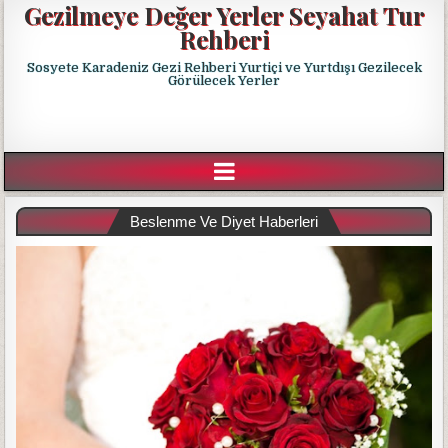
Gezilmeye Değer Yerler Seyahat Tur
Rehberi
Sosyete Karadeniz Gezi Rehberi Yurtiçi ve Yurtdışı Gezilecek
Görülecek Yerler
Beslenme Ve Diyet Haberleri