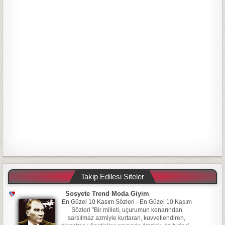
Takip Edilesi Siteler
Sosyete Trend Moda Giyim
En Güzel 10 Kasım Sözleri
-
En Güzel 10 Kasım
Sözleri ”Bir milleti, uçurumun kenarından
sarsılmaz azmiyle kurtaran, kuvvetlendiren,