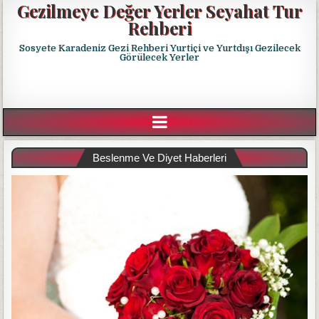
Gezilmeye Değer Yerler Seyahat Tur
Rehberi
Sosyete Karadeniz Gezi Rehberi Yurtiçi ve Yurtdışı Gezilecek
Görülecek Yerler
Beslenme Ve Diyet Haberleri