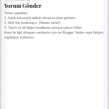
Yorum Gönder
Yorum yaparken:
1. İçerik konusuyla alakalı olmasına özen gösterin.
2. Aktif link bırakmayın. (Hemen silinir!)
3. Yazım ve dil bilgisi kurallarına uymaya çalışın lütfen.
Konu ile ilgili olmayan sorularınız için ise Blogger Yardım veya İletişim
sayfalarını kullanınız.