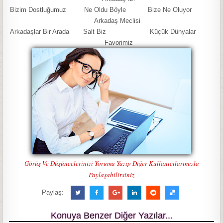
Bizim Dostluğumuz Ne Oldu Böyle Bize Ne Oluyor
Arkadaş Meclisi
Arkadaşlar Bir Arada Salt Biz Küçük Dünyalar
Favorimiz
Görüş Ve Düşüncelerinizi Yoruma Yazıp Diğer Kullanıcılarımızla
Paylaşabilirsiniz
Paylaş:
Konuya Benzer Diğer Yazılar...