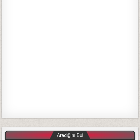
Aradığını Bul