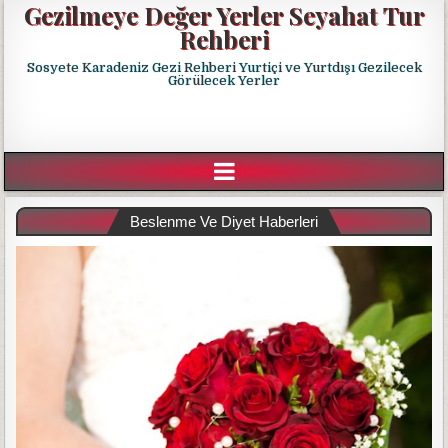
Gezilmeye Değer Yerler Seyahat Tur
Rehberi
Sosyete Karadeniz Gezi Rehberi Yurtiçi ve Yurtdışı Gezilecek
Görülecek Yerler
Beslenme Ve Diyet Haberleri