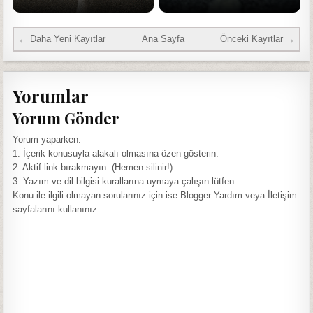
← Daha Yeni Kayıtlar
Ana Sayfa
Önceki Kayıtlar →
Yorumlar
Yorum Gönder
Yorum yaparken:
1. İçerik konusuyla alakalı olmasına özen gösterin.
2. Aktif link bırakmayın. (Hemen silinir!)
3. Yazım ve dil bilgisi kurallarına uymaya çalışın lütfen.
Konu ile ilgili olmayan sorularınız için ise Blogger Yardım veya İletişim
sayfalarını kullanınız.