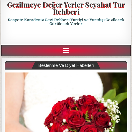
Gezilmeye Değer Yerler Seyahat Tur
Rehberi
Sosyete Karadeniz Gezi Rehberi Yurtiçi ve Yurtdışı Gezilecek
Görülecek Yerler
Beslenme Ve Diyet Haberleri