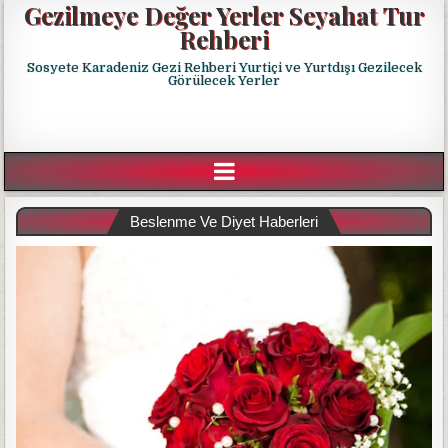
Gezilmeye Değer Yerler Seyahat Tur
Rehberi
Sosyete Karadeniz Gezi Rehberi Yurtiçi ve Yurtdışı Gezilecek
Görülecek Yerler
Beslenme Ve Diyet Haberleri