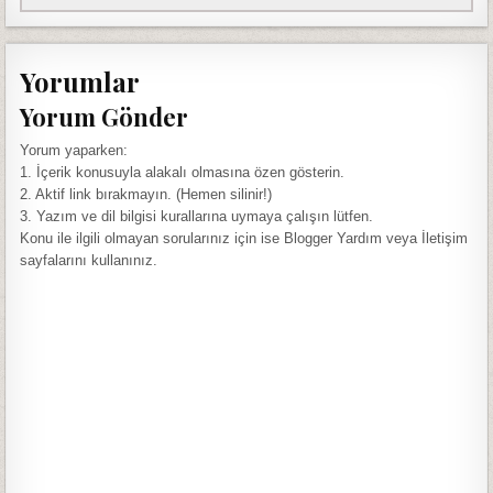
Yorumlar
Yorum Gönder
Yorum yaparken:
1. İçerik konusuyla alakalı olmasına özen gösterin.
2. Aktif link bırakmayın. (Hemen silinir!)
3. Yazım ve dil bilgisi kurallarına uymaya çalışın lütfen.
Konu ile ilgili olmayan sorularınız için ise Blogger Yardım veya İletişim
sayfalarını kullanınız.