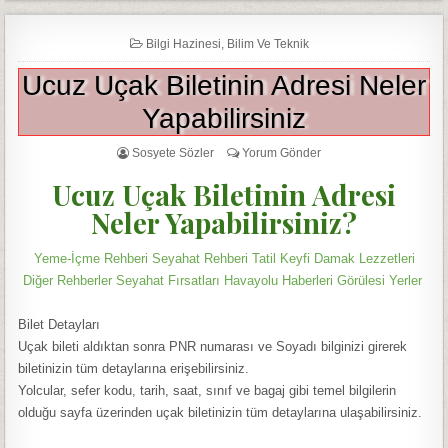
Bilgi Hazinesi
,
Bilim Ve Teknik
Ucuz Uçak Biletinin Adresi Neler
Yapabilirsiniz
Sosyete Sözler
Yorum Gönder
Ucuz Uçak Biletinin Adresi
Neler Yapabilirsiniz?
Yeme-İçme Rehberi Seyahat Rehberi Tatil Keyfi Damak Lezzetleri
Diğer Rehberler Seyahat Fırsatları Havayolu Haberleri Görülesi Yerler
Bilet Detayları
Uçak bileti aldıktan sonra PNR numarası ve Soyadı bilginizi girerek
biletinizin tüm detaylarına erişebilirsiniz.
Yolcular, sefer kodu, tarih, saat, sınıf ve bagaj gibi temel bilgilerin
olduğu sayfa üzerinden uçak biletinizin tüm detaylarına ulaşabilirsiniz.