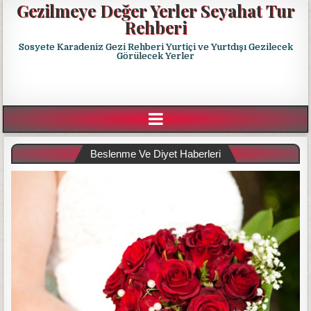
Gezilmeye Değer Yerler Seyahat Tur
Rehberi
Sosyete Karadeniz Gezi Rehberi Yurtiçi ve Yurtdışı Gezilecek
Görülecek Yerler
Beslenme Ve Diyet Haberleri