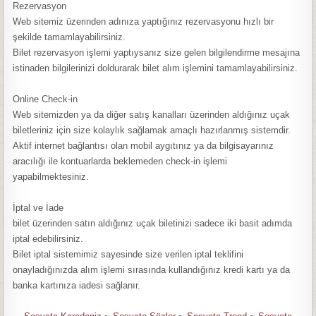
Rezervasyon
Web sitemiz üzerinden adınıza yaptığınız rezervasyonu hızlı bir
şekilde tamamlayabilirsiniz.
Bilet rezervasyon işlemi yaptıysanız size gelen bilgilendirme mesajına
istinaden bilgilerinizi doldurarak bilet alım işlemini tamamlayabilirsiniz.
Online Check-in
Web sitemizden ya da diğer satış kanalları üzerinden aldığınız uçak
biletleriniz için size kolaylık sağlamak amaçlı hazırlanmış sistemdir.
Aktif internet bağlantısı olan mobil aygıtınız ya da bilgisayarınız
aracılığı ile kontuarlarda beklemeden check-in işlemi
yapabilmektesiniz.
İptal ve İade
bilet üzerinden satın aldığınız uçak biletinizi sadece iki basit adımda
iptal edebilirsiniz.
Bilet iptal sistemimiz sayesinde size verilen iptal teklifini
onayladığınızda alım işlemi sırasında kullandığınız kredi kartı ya da
banka kartınıza iadesi sağlanır.