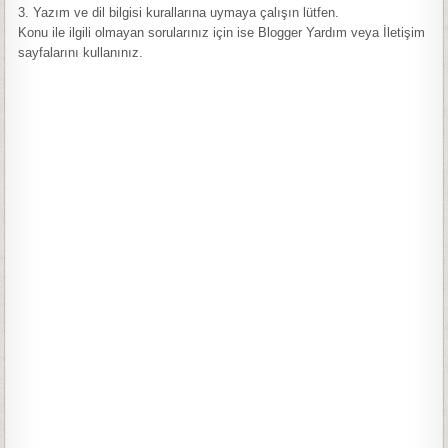
3. Yazım ve dil bilgisi kurallarına uymaya çalışın lütfen.
Konu ile ilgili olmayan sorularınız için ise Blogger Yardım veya İletişim
sayfalarını kullanınız.