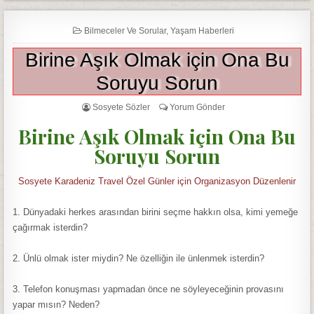
Bilmeceler Ve Sorular
,
Yaşam Haberleri
Birine Aşık Olmak için Ona Bu
Soruyu Sorun
Sosyete Sözler
Yorum Gönder
Birine Aşık Olmak için Ona Bu
Soruyu Sorun
Sosyete Karadeniz Travel Özel Günler için Organizasyon Düzenlenir
1. Dünyadaki herkes arasından birini seçme hakkın olsa, kimi yemeğe
çağırmak isterdin?
2. Ünlü olmak ister miydin? Ne özelliğin ile ünlenmek isterdin?
3. Telefon konuşması yapmadan önce ne söyleyeceğinin provasını
yapar mısın? Neden?