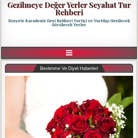
Gezilmeye Değer Yerler Seyahat Tur
Rehberi
Sosyete Karadeniz Gezi Rehberi Yurtiçi ve Yurtdışı Gezilecek
Görülecek Yerler
Beslenme Ve Diyet Haberleri