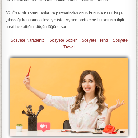
36. Özel bir sorunu anlat ve partnerinden onun bununla nasıl başa
çıkacağı konusunda tavsiye iste. Ayrıca partnerine bu sorunla ilgili
nasıl hissettiğini düşündüğünü sor
Sosyete Karadeniz
~
Sosyete Sözler
~
Sosyete Trend
~
Sosyete
Travel