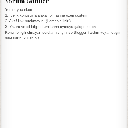
Yorum Gönder
Yorum yaparken:
1. İçerik konusuyla alakalı olmasına özen gösterin.
2. Aktif link bırakmayın. (Hemen silinir!)
3. Yazım ve dil bilgisi kurallarına uymaya çalışın lütfen.
Konu ile ilgili olmayan sorularınız için ise Blogger Yardım veya İletişim
sayfalarını kullanınız.