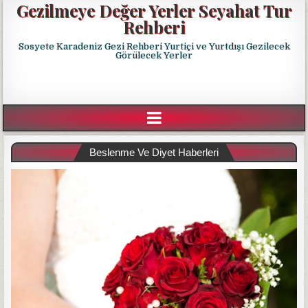
Gezilmeye Değer Yerler Seyahat Tur
Rehberi
Sosyete Karadeniz Gezi Rehberi Yurtiçi ve Yurtdışı Gezilecek
Görülecek Yerler
Beslenme Ve Diyet Haberleri